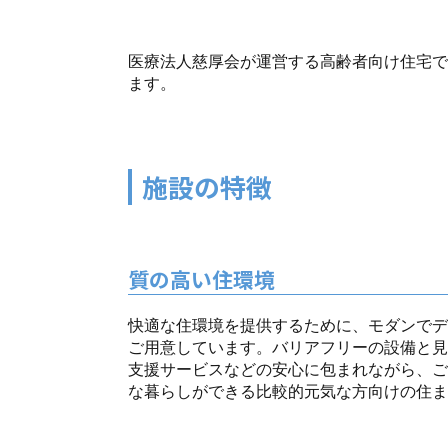
医療法人慈厚会が運営する高齢者向け住宅で
ます。
施設の特徴
質の高い住環境
快適な住環境を提供するために、モダンでデ
ご用意しています。バリアフリーの設備と見
支援サービスなどの安心に包まれながら、ご
な暮らしができる比較的元気な方向けの住ま