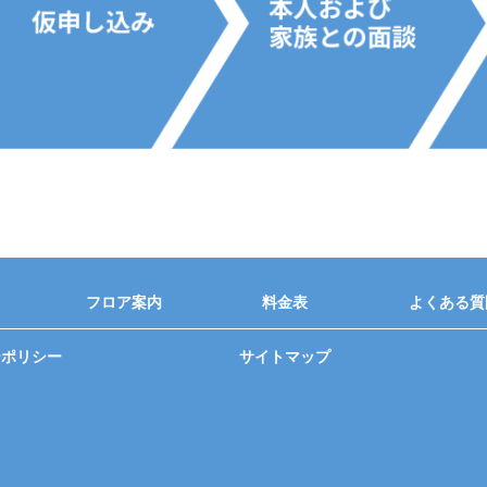
フロア案内
料金表
よくある質
ーポリシー
サイトマップ