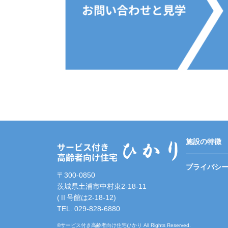
施設の特徴
プライバシ
〒300-0850
茨城県土浦市中村東2-18-11
(Ⅱ号館は2-18-12)
TEL. 029-828-6880
©サービス付き高齢者向け住宅ひかり All Rights Reserved.