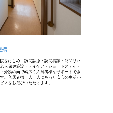
連携
院をはじめ、訪問診療・訪問看護・訪問リハ
老人保健施設・デイケア・ショートステイ・
・介護の面で幅広く入居者様をサポートでき
す。入居者様一人一人にあった安心の生活が
ビスをお選びいただけます。