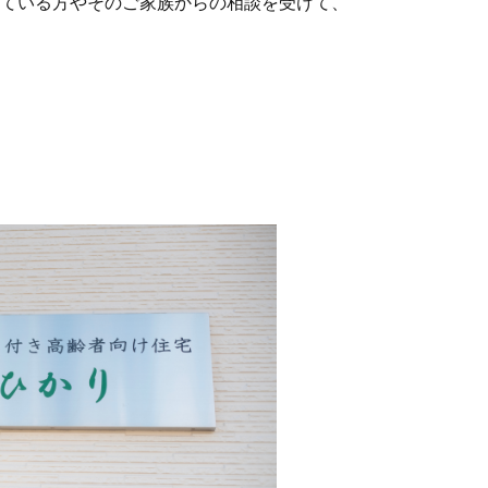
ている方やそのご家族からの相談を受けて、