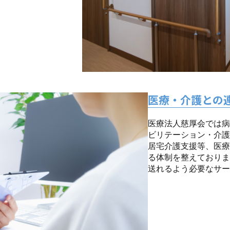
医療・介護との
医療法人慈厚会では病
ビリテーション・介護
居宅介護支援等、医療
る体制を整えておりま
送れるよう必要なサー