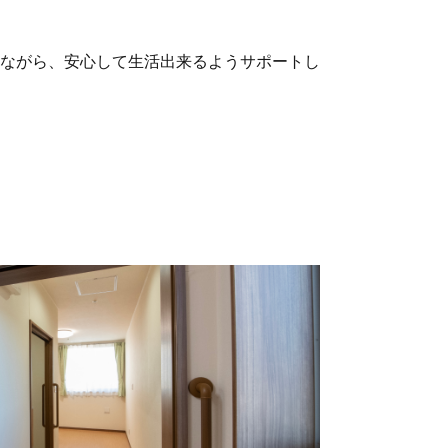
ながら、安心して生活出来るようサポートし