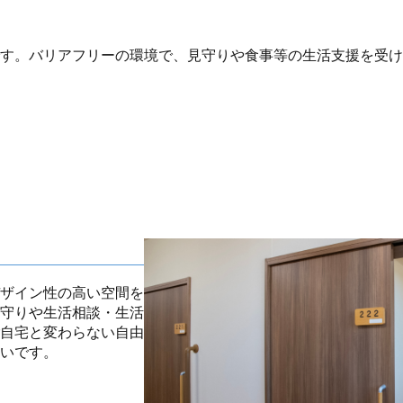
す。バリアフリーの環境で、見守りや食事等の生活支援を受け
ザイン性の高い空間を
守りや生活相談・生活
自宅と変わらない自由
いです。