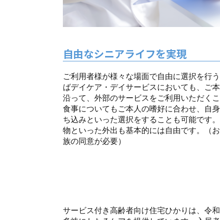
自由なシニアライフを実現
ご利用者様が様々な場面で自由に選択を行う
ばデイケア・デイサービスにおいても、ご本
沿って、外部のサービスをご利用いただくこ
食事についてもご本人の嗜好に合わせ、自身
ち込みといった選択をすることも可能です。
物といった外出も基本的には自由です。（お
族の同意が必要）
サービス付き高齢者向け住宅ひかりは、令和