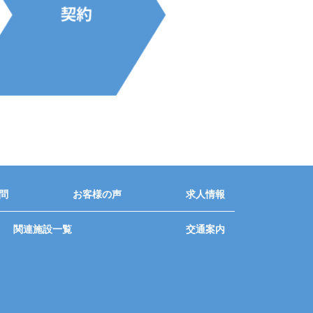
問
お客様の声
求人情報
関連施設一覧
交通案内