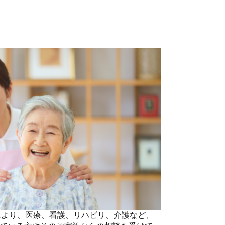
により、医療、看護、リハビリ、介護など、