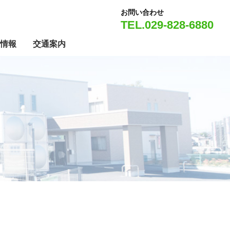
内
料金表
よくある質問
お問い合わせ
お客様の声
TEL.029-828-6880
情報
交通案内