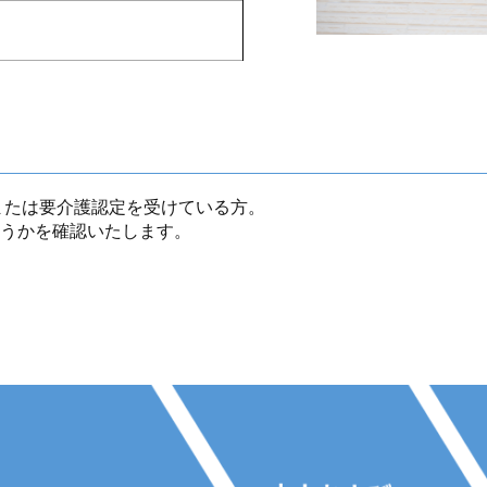
援または要介護認定を受けている方。
うかを確認いたします。