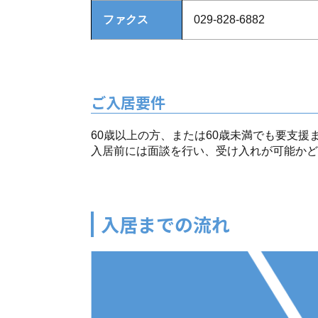
ファクス
029-828-6882
ご入居要件
60歳以上の方、または60歳未満でも要支
入居前には面談を行い、受け入れが可能かど
入居までの流れ