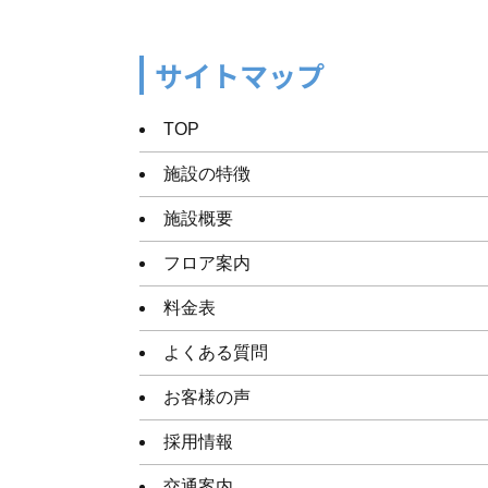
サイトマップ
TOP
施設の特徴
施設概要
フロア案内
料金表
よくある質問
お客様の声
採用情報
交通案内